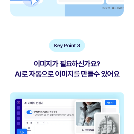
Key Point 3
이미지가 필요하신가요?
AI로 자동으로 이미지를 만들수 있어요