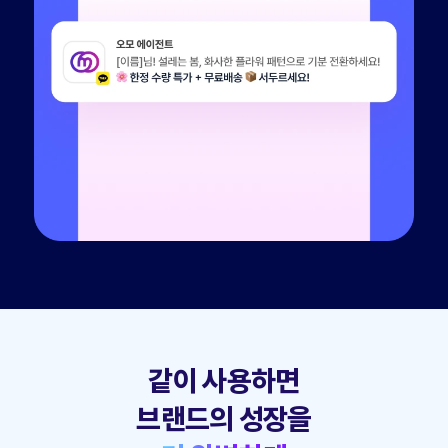
같이 사용하면
브랜드의 성장을