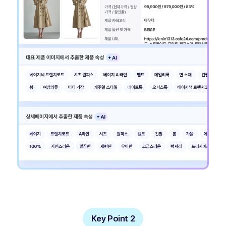
Key Point 2