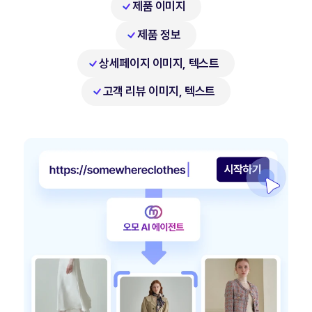
제품 이미지
제품 정보
상세페이지 이미지, 텍스트
고객 리뷰 이미지, 텍스트