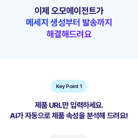
이제 오모에이전트가
메세지 생성부터 발송까지
해결해드려요
Key Point 1
제품 URL만 입력하세요.
AI가 자동으로 제품 속성을
분석해 드려요!