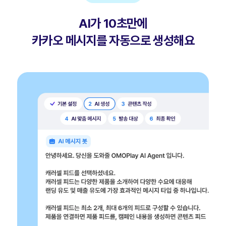
AI가 10초만에
카카오 메시지를 자동으로 생성해요