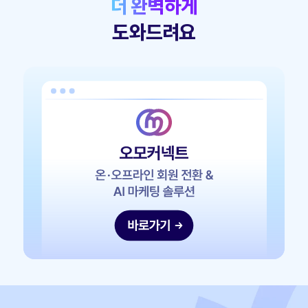
더 완벽하게
도와드려요