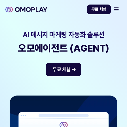
무료 체험
AI 메시지 마케팅 자동화 솔루션
(
)
오모에이전트
AGENT
무료 체험