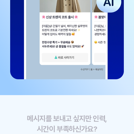
메시지를 보내고 싶지만 인력,
시간이 부족하신가요?