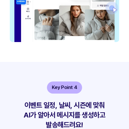
Key Point 4
이벤트 일정, 날씨, 시즌에 맞춰
AI가 알아서 메시지를 생성하고
발송해드려요!