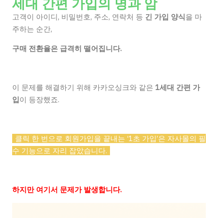
세대 간편 가입의 명과 암
고객이 아이디, 비밀번호, 주소, 연락처 등
긴 가입 양식
을 마
주하는 순간,
구매 전환율은 급격히 떨어집니다.
이 문제를 해결하기 위해 카카오싱크와 같은
1세대 간편 가
입
이 등장했죠.
클릭 한 번으로 회원가입을 끝내는 ‘1초 가입’은 자사몰의 필
수 기능으로 자리 잡았습니다.
하지만 여기서 문제가 발생합니다.