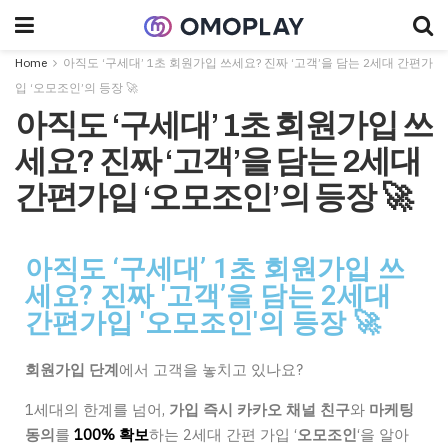
Home
아직도 ‘구세대’ 1초 회원가입 쓰세요? 진짜 ‘고객’을 담는 2세대 간편가
입 ‘오모조인’의 등장 🚀
아직도 ‘구세대’ 1초 회원가입 쓰
세요? 진짜 ‘고객’을 담는 2세대
간편가입 ‘오모조인’의 등장 🚀
아직도 ‘구세대’ 1초 회원가입 쓰
세요? 진짜 '고객’을 담는 2세대
간편가입 '오모조인'의 등장 🚀
회원가입 단계
에서 고객을 놓치고 있나요?
1세대의 한계를 넘어,
가입 즉시 카카오 채널 친구
와
마케팅
동의
를
100% 확보
하는 2세대 간편 가입 ‘
오모조인
‘을 알아