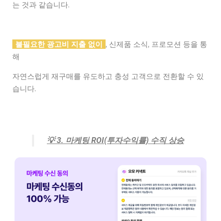
는 것과 같습니다.
불필요한 광고비 지출 없이
, 신제품 소식, 프로모션 등을 통
해
자연스럽게 재구매를 유도하고 충성 고객으로 전환할 수 있
습니다.
💡
3. 마케팅 ROI(투자수익률) 수직 상승