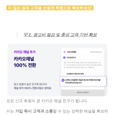
더 많은 잠재 고객을 손쉽게 회원으로 확보하세요!
💡
2. 광고비 절감 및 충성 고객 기반 확보
모든 신규 회원이 곧 카카오 채널 친구가 됩니다.
이는
가입 즉시 고객과 소통
할 수 있는 강력한 채널을 확보하