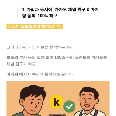
1. 가입과 동시에 ‘카카오 채널 친구 & 마케
팅 동의’ 100% 확보
이것이 오모조인의 핵심입니다.
고객이 간편 가입 버튼을 클릭하는 순간,
별도의 추가 동의 절차 없이 100% 우리 브랜드의 카카오톡
채널 친구가 되고,
마케팅 메시지 수신에 동의
하게 됩니다.