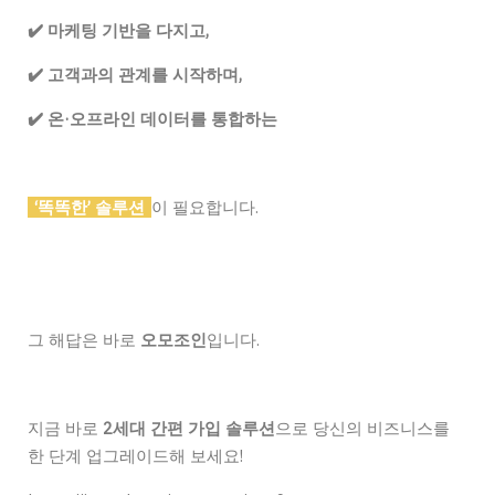
✔️
마케팅 기반을 다지고,
✔️
고객과의 관계를 시작하며,
✔️
온·오프라인 데이터를 통합하는
‘똑똑한’ 솔루션
이 필요합니다.
그 해답은 바로
오모조인
입니다.
지금 바로
2세대 간편 가입 솔루션
으로 당신의 비즈니스를
한 단계 업그레이드해 보세요!