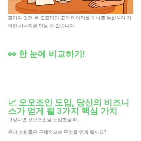
흩어져 있던 온·오프라인 고객 데이터를 하나로 통합하여 강
력한 시너지를 만들 수 있습니다.
👀 한 눈에 비교하기!
📈 오모조인 도입, 당신의 비즈니
스가 얻게 될 3가지 핵심 가치
그렇다면 오모조인을 도입했을 때,
우리 쇼핑몰은 구체적으로 무엇을 얻게 될까요?