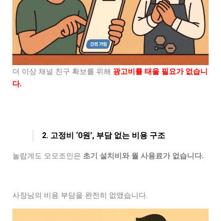
더 이상 채널 친구 확보를 위해
광고비를 태울 필요가 없습니
다.
2. 고정비 ‘0원’, 부담 없는 비용 구조
놀랍게도 오모조인은
초기 설치비와 월 사용료가 없습니다.
사장님의 비용 부담을 완전히 없앴습니다.