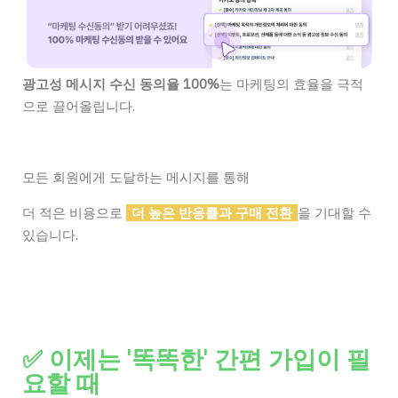
광고성 메시지 수신 동의율 100%
는 마케팅의 효율을 극적
으로 끌어올립니다.
모든 회원에게 도달하는 메시지를 통해
더 적은 비용으로
더 높은 반응률과 구매 전환
을 기대할 수
있습니다.
✅ 이제는 '똑똑한' 간편 가입이 필
요할 때