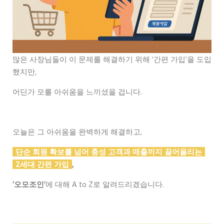
많은 사장님들이 이 문제를 해결하기 위해 ‘간편 가입’을 도입
했지만,
어딘가 모를 아쉬움을 느끼셨을 겁니다.
오늘은 그 아쉬움을 완벽하게 해결하고,
단순 회원 확보를 넘어 충성 고객과 매출까지 끌어올리는
2세대 간편 가입
,
‘오모조인’
에 대해 A to Z로 알려드리겠습니다.