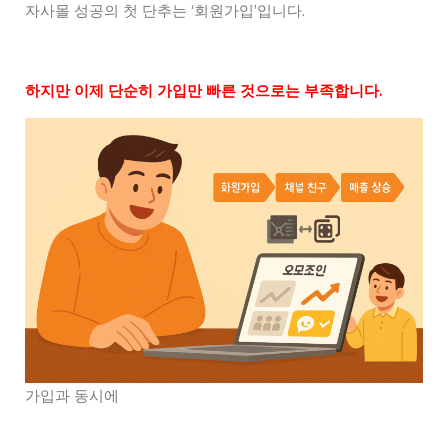
자사몰 성공의 첫 단추는 ‘회원가입’입니다.
하지만 이제 단순히 가입만 빠른 것으로는 부족합니다.
가입과 동시에