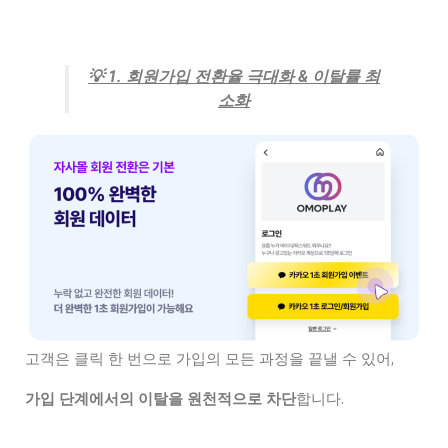
💡
1. 회원가입 전환율 극대화 & 이탈률 최
소화
고객은 클릭 한 번으로 가입의 모든 과정을 끝낼 수 있어,
가입 단계에서의 이탈을 원천적으로 차단
합니다.