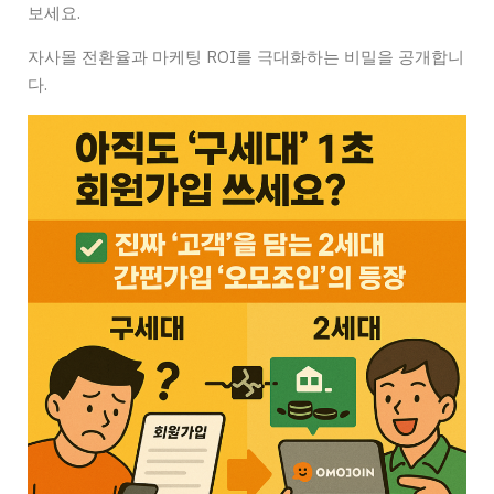
보세요.
자사몰 전환율과 마케팅 ROI를 극대화하는 비밀을 공개합니
다.