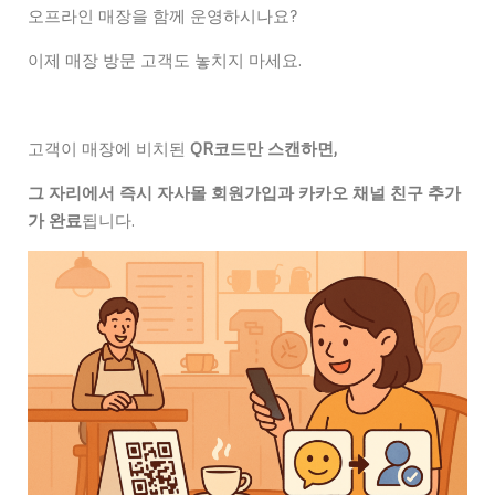
오프라인 매장을 함께 운영하시나요?
이제 매장 방문 고객도 놓치지 마세요.
고객이 매장에 비치된
QR코드만 스캔하면,
그 자리에서 즉시 자사몰 회원가입과 카카오 채널 친구 추가
가 완료
됩니다.