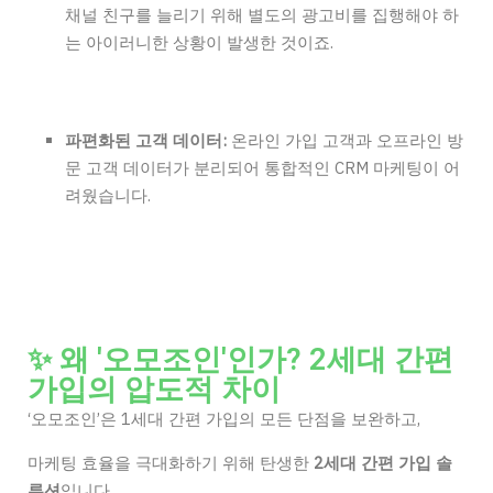
채널 친구를 늘리기 위해
별도의 광고비를 집행
해야 하
는 아이러니한 상황이 발생한 것이죠.
파편화된 고객 데이터:
온라인 가입 고객과 오프라인 방
문 고객 데이터가 분리
되어 통합적인 CRM 마케팅이 어
려웠습니다.
✨ 왜 '오모조인'인가? 2세대 간편
가입의 압도적 차이
‘오모조인’은 1세대 간편 가입의 모든 단점을 보완하고,
마케팅 효율을 극대화하기 위해 탄생한
2세대 간편 가입 솔
루션
입니다.