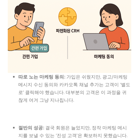
따로 노는 마케팅 동의:
가입은 쉬웠지만,
광고/마케팅
메시지 수신 동의
와
카카오톡 채널 추가
는 고객이 ‘별도
로’ 클릭해야 했습니다. 대부분의 고객은 이 과정을 귀
찮게 여겨 그냥 지나칩니다.
절반의 성공:
결국 회원은 늘었지만, 정작 마케팅 메시
지를 보낼 수 있는 ‘진성 고객’은 확보하지 못했습니다.