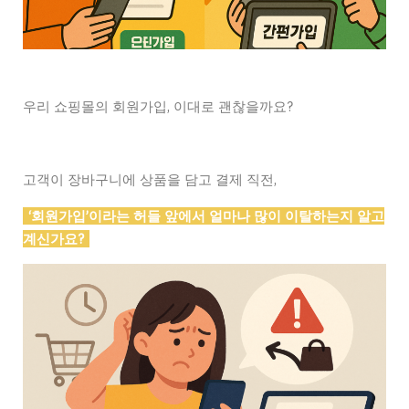
우리 쇼핑몰의 회원가입, 이대로 괜찮을까요?
고객이 장바구니에 상품을 담고 결제 직전,
‘회원가입’이라는 허들 앞에서 얼마나 많이 이탈하는지 알고
계신가요?