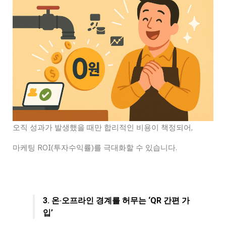
오직 성과가 발생했을 때만 합리적인 비용이 책정되어,
마케팅 ROI(투자수익률)를 극대화할 수 있습니다.
3. 온·오프라인 경계를 허무는 ‘QR 간편 가
입’