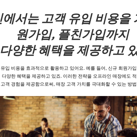
에서는 고객 유입 비용을 
원가입, 플친가입까지
 다양한 혜택을 제공하고 있
유입 비용을 효과적으로 활용하고 있어요. 예를 들어, 신규 회원가
 다양한 혜택을 제공하고 있죠. 이러한 전략을 오프라인 매장에도 적용
고객 경험을 제공함으로써, 매장 고객 가치를 극대화할 수 있는 방