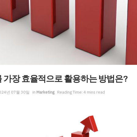
 가장 효율적으로 활용하는 방법은?
024년 07월 30일
in
Marketing
Reading Time: 4 mins read