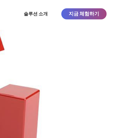
지금 체험하기
솔루션 소개