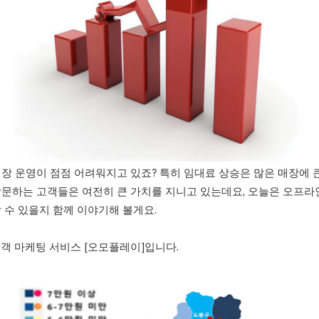
장 운영이 점점 어려워지고 있죠? 특히 임대료 상승은 많은 매장에 큰
문하는 고객들은 여전히 큰 가치를 지니고 있는데요, 오늘은 오프라
 수 있을지 함께 이야기해 볼게요.
객 마케팅 서비스 [오모플레이]입니다.