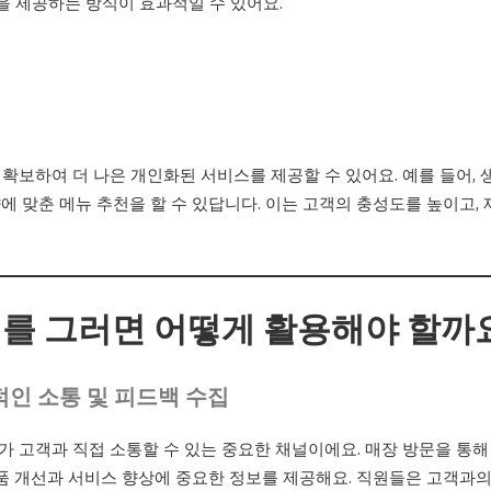
인을 제공하는 방식이 효과적일 수 있어요.
확보하여 더 나은 개인화된 서비스를 제공할 수 있어요. 예를 들어, 
에 맞춘 메뉴 추천을 할 수 있답니다. 이는 고객의 충성도를 높이고,
를 그러면 어떻게 활용해야 할까
인 소통 및 피드백 수집
 고객과 직접 소통할 수 있는 중요한 채널이에요. 매장 방문을 통해
제품 개선과 서비스 향상에 중요한 정보를 제공해요. 직원들은 고객과