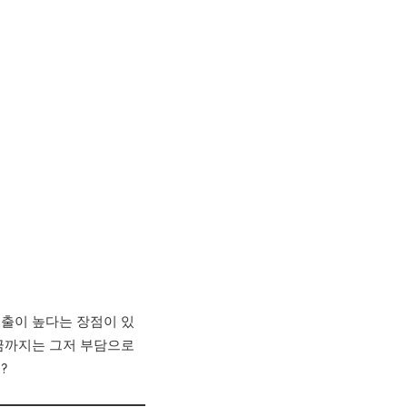
노출이 높다는 장점이 있
지금까지는 그저 부담으로
?