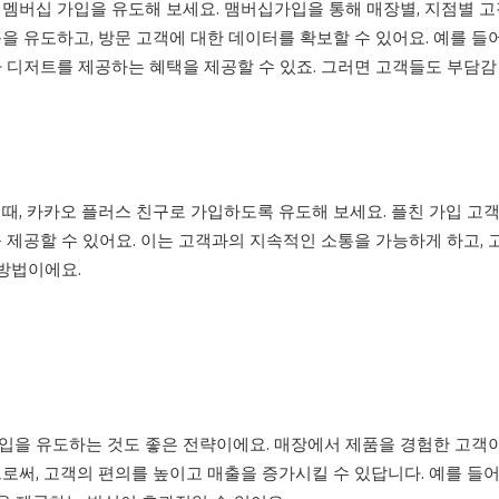
멤버십 가입을 유도해 보세요. 맴버십가입을 통해 매장별, 지점별 고
을 유도하고, 방문 고객에 대한 데이터를 확보할 수 있어요. 예를 들어,
 디저트를 제공하는 혜택을 제공할 수 있죠. 그러면 고객들도 부담
때, 카카오 플러스 친구로 가입하도록 유도해 보세요. 플친 가입 고
 제공할 수 있어요. 이는 고객과의 지속적인 소통을 가능하게 하고,
 방법이에요.
입을 유도하는 것도 좋은 전략이에요. 매장에서 제품을 경험한 고객
로써, 고객의 편의를 높이고 매출을 증가시킬 수 있답니다. 예를 들어