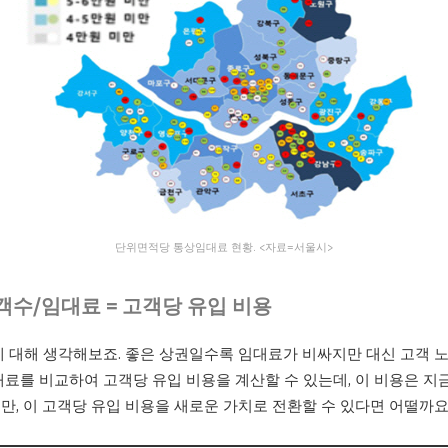
단위면적당 통상임대료 현황. <자료=서울시>
객수/임대료 = 고객당 유입 비용
에 대해 생각해보죠. 좋은 상권일수록 임대료가 비싸지만 대신 고객 
대료를 비교하여 고객당 유입 비용을 계산할 수 있는데, 이 비용은 
만, 이 고객당 유입 비용을 새로운 가치로 전환할 수 있다면 어떨까요