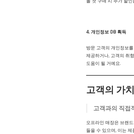
몰 첫 구매 시 추가 할
4. 개인정보 DB 획득
방문 고객의 개인정보를 
제공하거나, 고객의 취향
도움이 될 거예요.
고객의 가치
고객과의 직접적
오프라인 매장은 브랜드가
들을 수 있으며, 이는 