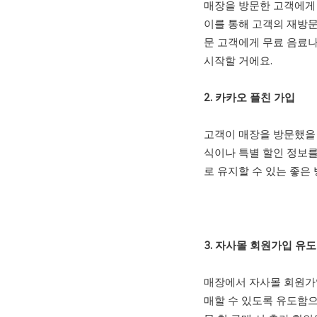
매장을 방문한 고객에게 
이를 통해 고객의 재방문
문 고객에게 무료 음료나
시작할 거에요.
2. 카카오 플친 가입
고객이 매장을 방문했을 
식이나 특별 할인 정보를
로 유지할 수 있는 좋은
3. 자사몰 회원가입 유도
매장에서 자사몰 회원가
매할 수 있도록 유도함으