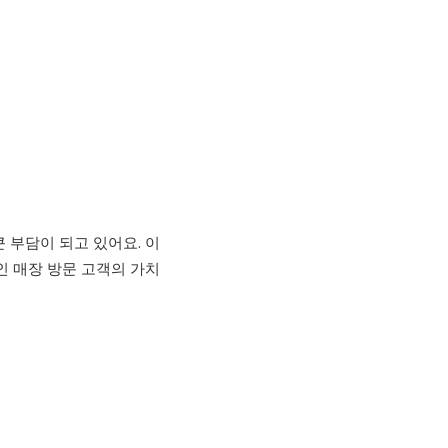
 부담이 되고 있어요. 이
인 매장 방문 고객의 가치