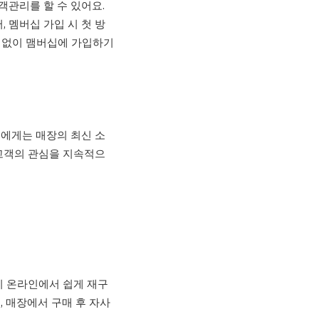
객관리를 할 수 있어요.
 멤버십 가입 시 첫 방
감 없이 맴버십에 가입하기
객에게는 매장의 최신 소
 고객의 관심을 지속적으
이 온라인에서 쉽게 재구
, 매장에서 구매 후 자사