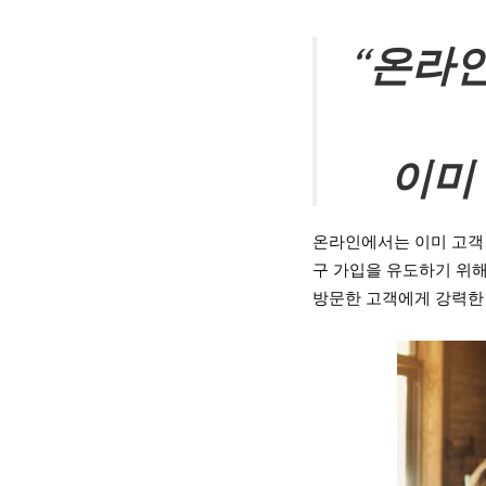
“
온라인
이미
온라인에서는 이미 고객 
구 가입을 유도하기 위해
방문한 고객에게 강력한 