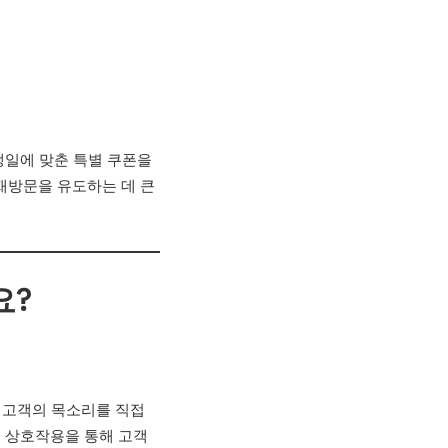
생일에 맞춘 특별 쿠폰을
 재방문을 유도하는 데 큰
요?
 고객의 목소리를 직접
의 상호작용을 통해 고객