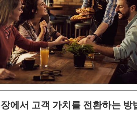
장에서 고객 가치를 전환하는 방