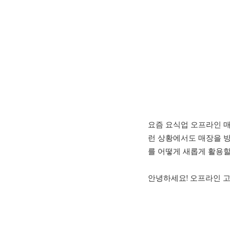
요즘 요식업 오프라인 매
런 상황에서도 매장을 방
를 어떻게 새롭게 활용할
안녕하세요! 오프라인 고